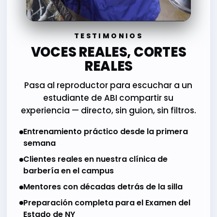
TESTIMONIOS
VOCES REALES, CORTES
REALES
Pasa al reproductor para escuchar a un
estudiante de ABI compartir su
experiencia — directo, sin guion, sin filtros.
Entrenamiento práctico desde la primera
semana
Clientes reales en nuestra clínica de
barbería en el campus
Mentores con décadas detrás de la silla
Preparación completa para el Examen del
Estado de NY