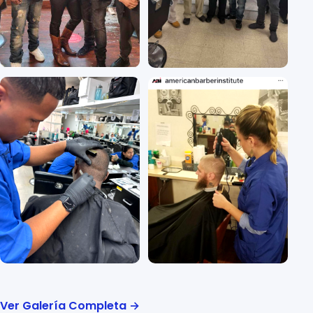
Ver Galería Completa →