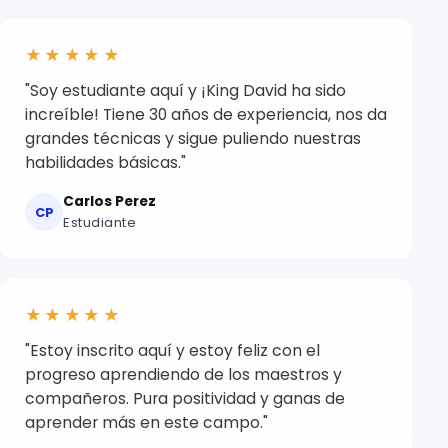
★★★★★
"Soy estudiante aquí y ¡King David ha sido
increíble! Tiene 30 años de experiencia, nos da
grandes técnicas y sigue puliendo nuestras
habilidades básicas."
Carlos Perez
CP
Estudiante
★★★★★
"Estoy inscrito aquí y estoy feliz con el
progreso aprendiendo de los maestros y
compañeros. Pura positividad y ganas de
aprender más en este campo."