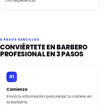
con experiencia
3 PASOS SENCILLOS
CONVIÉRTETE EN BARBERO
PROFESIONAL EN 3 PASOS
01
Comienza
Envía tu información para iniciar tu camino en
la barbería.