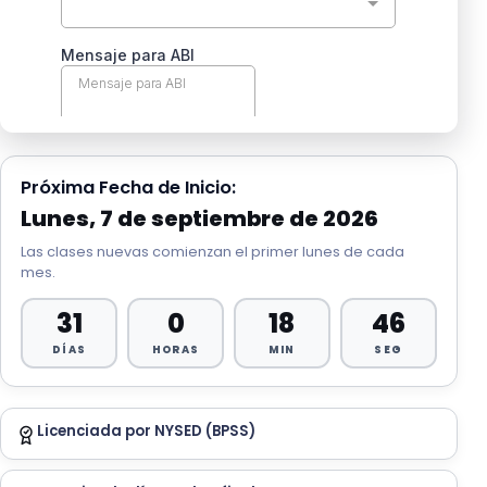
Próxima Fecha de Inicio:
Lunes, 7 de septiembre de 2026
Las clases nuevas comienzan el primer lunes de cada
mes.
31
0
18
42
DÍAS
HORAS
MIN
SEG
Licenciada por NYSED (BPSS)