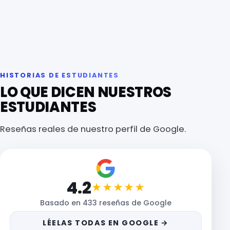
HISTORIAS DE ESTUDIANTES
LO QUE DICEN NUESTROS
ESTUDIANTES
Reseñas reales de nuestro perfil de Google.
4.2
★★★★★
Basado en 433 reseñas de Google
LÉELAS TODAS EN GOOGLE →