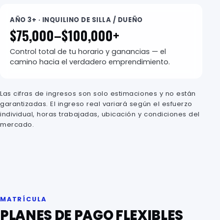
AÑO 3+ · INQUILINO DE SILLA / DUEÑO
$75,000–$100,000+
Control total de tu horario y ganancias — el
camino hacia el verdadero emprendimiento.
Las cifras de ingresos son solo estimaciones y no están
garantizadas. El ingreso real variará según el esfuerzo
individual, horas trabajadas, ubicación y condiciones del
mercado.
MATRÍCULA
PLANES DE PAGO FLEXIBLES