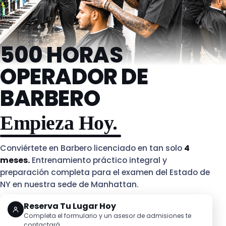
500 HORAS
OPERADOR DE
BARBERO
Empieza Hoy.
Conviértete en Barbero licenciado en tan solo
4
meses.
Entrenamiento práctico integral y
preparación completa para el examen del Estado de
NY en nuestra sede de Manhattan.
Reserva Tu Lugar Hoy
Completa el formulario y un asesor de admisiones te
contactará.