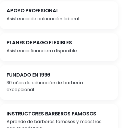
APOYO PROFESIONAL
Asistencia de colocación laboral
PLANES DE PAGO FLEXIBLES
Asistencia financiera disponible
FUNDADO EN 1996
30 años de educación de barbería
excepcional
INSTRUCTORES BARBEROS FAMOSOS
Aprende de barberos famosos y maestros