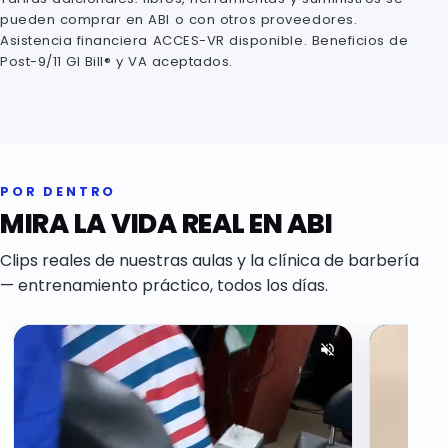
pueden comprar en ABI o con otros proveedores.
Asistencia financiera ACCES-VR disponible. Beneficios de
Post-9/11 GI Bill® y VA aceptados.
POR DENTRO
MIRA LA VIDA REAL EN ABI
Clips reales de nuestras aulas y la clínica de barbería
— entrenamiento práctico, todos los días.