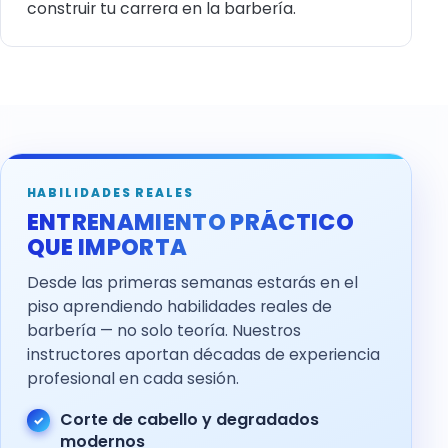
construir tu carrera en la barbería.
HABILIDADES REALES
ENTRENAMIENTO PRÁCTICO
QUE IMPORTA
Desde las primeras semanas estarás en el
piso aprendiendo habilidades reales de
barbería — no solo teoría. Nuestros
instructores aportan décadas de experiencia
profesional en cada sesión.
Corte de cabello y degradados
modernos