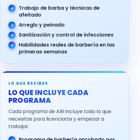
Trabajo de barba y técnicas de
afeitado
Arreglo y peinado
Sanitización y control de infecciones
Habilidades reales de barbería en las
primeras semanas
LO QUE RECIBES
LO QUE INCLUYE CADA
PROGRAMA
Cada programa de ABI incluye todo lo que
necesitas para licenciarte y empezar a
trabajar.
Programa de barbería aprobado por