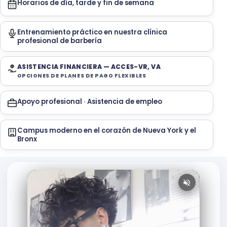
Horarios de día, tarde y fin de semana
Entrenamiento práctico en nuestra clínica
profesional de barbería
ASISTENCIA FINANCIERA — ACCES-VR, VA
OPCIONES DE PLANES DE PAGO FLEXIBLES
Apoyo profesional · Asistencia de empleo
Campus moderno en el corazón de Nueva York y el
Bronx