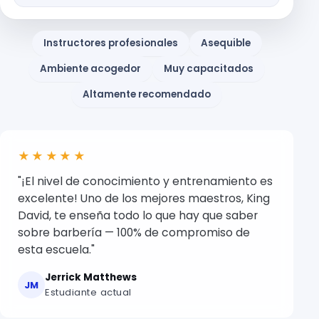
Instructores profesionales
Asequible
Ambiente acogedor
Muy capacitados
Altamente recomendado
★★★★★
"¡El nivel de conocimiento y entrenamiento es
excelente! Uno de los mejores maestros, King
David, te enseña todo lo que hay que saber
sobre barbería — 100% de compromiso de
esta escuela."
Jerrick Matthews
JM
Estudiante actual