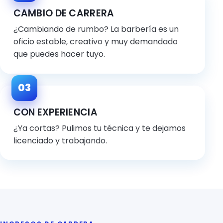
CAMBIO DE CARRERA
¿Cambiando de rumbo? La barbería es un
oficio estable, creativo y muy demandado
que puedes hacer tuyo.
03
CON EXPERIENCIA
¿Ya cortas? Pulimos tu técnica y te dejamos
licenciado y trabajando.