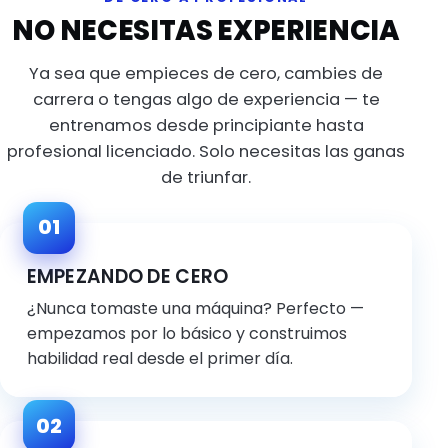
NO NECESITAS EXPERIENCIA
Ya sea que empieces de cero, cambies de
carrera o tengas algo de experiencia — te
entrenamos desde principiante hasta
profesional licenciado. Solo necesitas las ganas
de triunfar.
01
EMPEZANDO DE CERO
¿Nunca tomaste una máquina? Perfecto —
empezamos por lo básico y construimos
habilidad real desde el primer día.
02