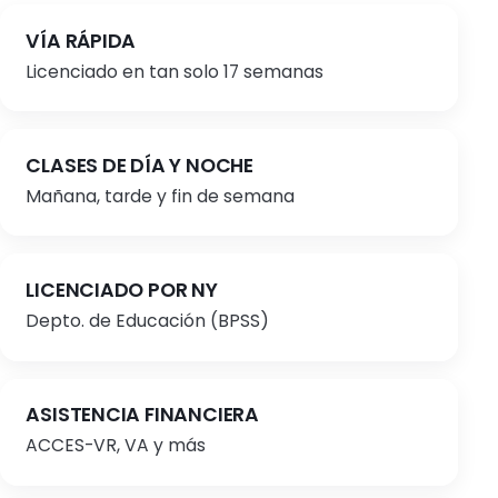
VÍA RÁPIDA
Licenciado en tan solo 17 semanas
CLASES DE DÍA Y NOCHE
Mañana, tarde y fin de semana
LICENCIADO POR NY
Depto. de Educación (BPSS)
ASISTENCIA FINANCIERA
ACCES-VR, VA y más