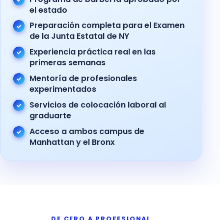
el estado
Preparación completa para el Examen
de la Junta Estatal de NY
Experiencia práctica real en las
primeras semanas
Mentoría de profesionales
experimentados
Servicios de colocación laboral al
graduarte
Acceso a ambos campus de
Manhattan y el Bronx
DE CERO A PROFESIONAL