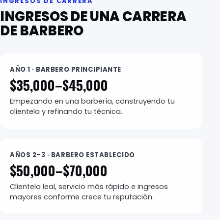
INGRESOS DE CARRERA
INGRESOS DE UNA CARRERA
DE BARBERO
AÑO 1 · BARBERO PRINCIPIANTE
$35,000–$45,000
Empezando en una barbería, construyendo tu
clientela y refinando tu técnica.
AÑOS 2–3 · BARBERO ESTABLECIDO
$50,000–$70,000
Clientela leal, servicio más rápido e ingresos
mayores conforme crece tu reputación.