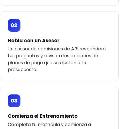
02
Habla con un Asesor
Un asesor de admisiones de ABI responderá
tus preguntas y revisará las opciones de
planes de pago que se ajusten a tu
presupuesto.
03
Comienza el Entrenamiento
Completa tu matrícula y comienza a