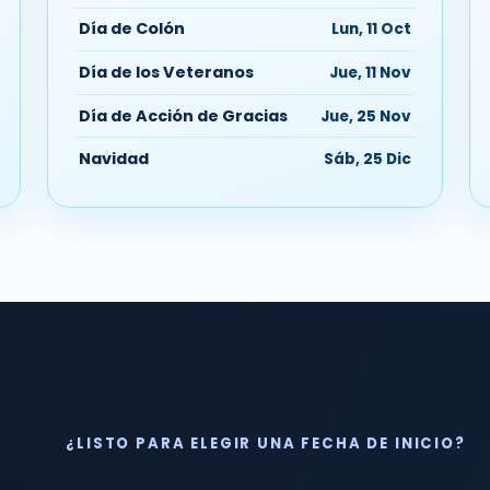
Día de Colón
Lun, 11 Oct
Día de los Veteranos
Jue, 11 Nov
Día de Acción de Gracias
Jue, 25 Nov
Navidad
Sáb, 25 Dic
¿LISTO PARA ELEGIR UNA FECHA DE INICIO?