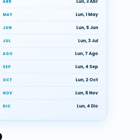
Lun, 3 Abr
ABR
Lun, 1 May
MAY
Lun, 5 Jun
JUN
Lun, 3 Jul
JUL
Lun, 7 Ago
AGO
Lun, 4 Sep
SEP
Lun, 2 Oct
OCT
Lun, 6 Nov
NOV
Lun, 4 Dic
DIC
O