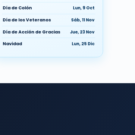
Día de Colón
Lun, 9 Oct
Día de los Veteranos
Sáb, 11 Nov
Día de Acción de Gracias
Jue, 23 Nov
Navidad
Lun, 25 Dic