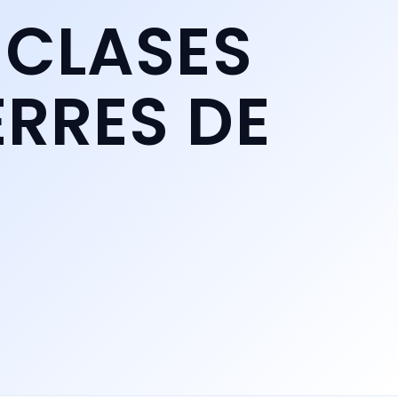
 CLASES
ERRES DE