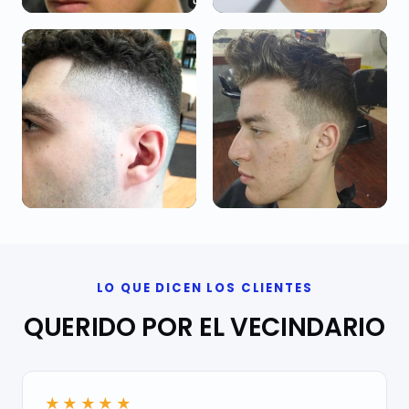
LO QUE DICEN LOS CLIENTES
QUERIDO POR EL VECINDARIO
★★★★★