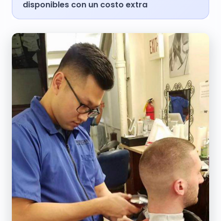
disponibles con un costo extra