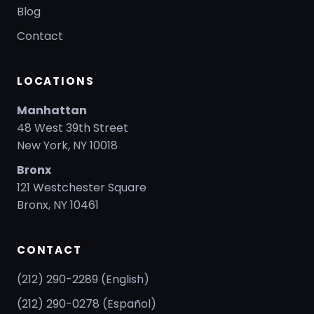
Blog
Contact
LOCATIONS
Manhattan
48 West 39th Street
New York, NY 10018
Bronx
121 Westchester Square
Bronx, NY 10461
CONTACT
(212) 290-2289 (English)
(212) 290-0278 (Español)