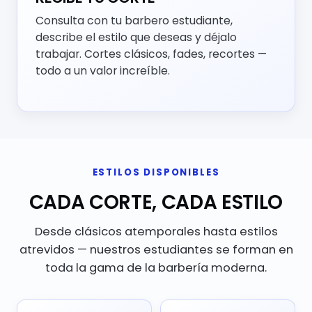
Consulta con tu barbero estudiante,
describe el estilo que deseas y déjalo
trabajar. Cortes clásicos, fades, recortes —
todo a un valor increíble.
ESTILOS DISPONIBLES
CADA CORTE, CADA ESTILO
Desde clásicos atemporales hasta estilos
atrevidos — nuestros estudiantes se forman en
toda la gama de la barbería moderna.