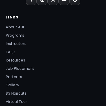
LINKS
About ABI
Programs
Instructors
FAQs
Resources
Job Placement
Partners
Gallery
$3 Haircuts
Virtual Tour