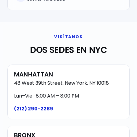
VISÍTANOS
DOS SEDES EN NYC
MANHATTAN
48 West 39th Street, New York, NY 10018
Lun–Vie · 8:00 AM – 8:00 PM
(212) 290-2289
BRONX