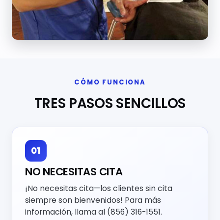
CÓMO FUNCIONA
TRES PASOS SENCILLOS
01
NO NECESITAS CITA
¡No necesitas cita—los clientes sin cita
siempre son bienvenidos! Para más
información, llama al
(856) 316-1551
.