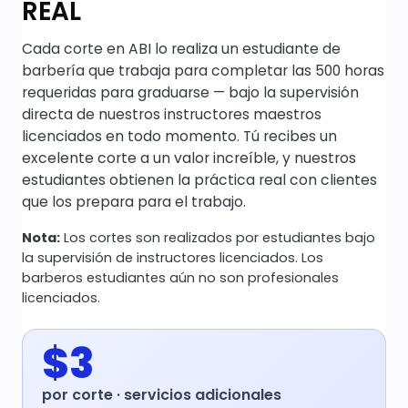
REAL
Cada corte en ABI lo realiza un estudiante de
barbería que trabaja para completar las 500 horas
requeridas para graduarse — bajo la supervisión
directa de nuestros instructores maestros
licenciados en todo momento. Tú recibes un
excelente corte a un valor increíble, y nuestros
estudiantes obtienen la práctica real con clientes
que los prepara para el trabajo.
Nota:
Los cortes son realizados por estudiantes bajo
la supervisión de instructores licenciados. Los
barberos estudiantes aún no son profesionales
licenciados.
$3
por corte · servicios adicionales