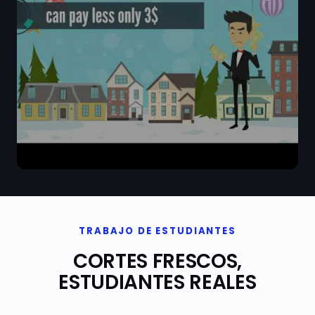
TRABAJO DE ESTUDIANTES
CORTES FRESCOS,
ESTUDIANTES REALES