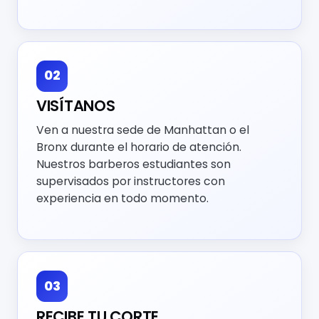
02
VISÍTANOS
Ven a nuestra sede de Manhattan o el
Bronx durante el horario de atención.
Nuestros barberos estudiantes son
supervisados por instructores con
experiencia en todo momento.
03
RECIBE TU CORTE