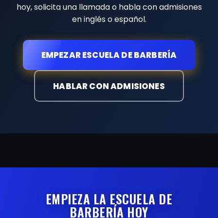
hoy, solicita una llamada o habla con admisiones
en inglés o español.
EMPEZAR ESCUELA DE BARBERÍA
HABLAR CON ADMISIONES
EMPIEZA LA ESCUELA DE
BARBERÍA HOY