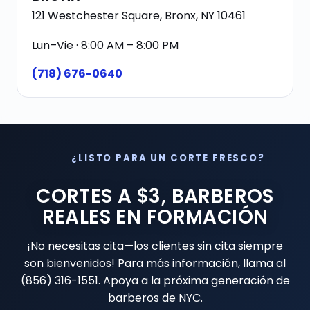
121 Westchester Square, Bronx, NY 10461
Lun–Vie · 8:00 AM – 8:00 PM
(718) 676-0640
¿LISTO PARA UN CORTE FRESCO?
CORTES A $3, BARBEROS
REALES EN FORMACIÓN
¡No necesitas cita—los clientes sin cita siempre
son bienvenidos! Para más información, llama al
(856) 316-1551. Apoya a la próxima generación de
barberos de NYC.