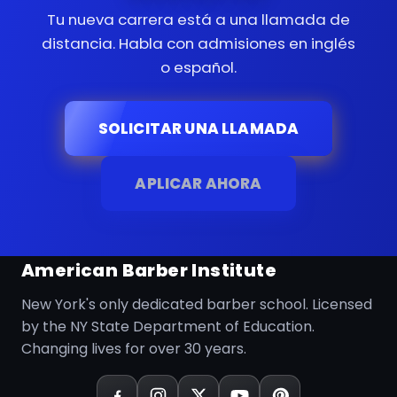
Tu nueva carrera está a una llamada de
distancia. Habla con admisiones en inglés
o español.
SOLICITAR UNA LLAMADA
APLICAR AHORA
American Barber Institute
New York's only dedicated barber school. Licensed
by the NY State Department of Education.
Changing lives for over 30 years.