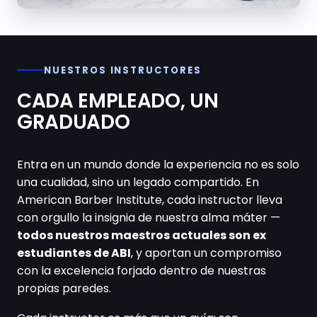
NUESTROS INSTRUCTORES
CADA EMPLEADO, UN
GRADUADO
Entra en un mundo donde la experiencia no es solo
una cualidad, sino un legado compartido. En
American Barber Institute, cada instructor lleva
con orgullo la insignia de nuestra alma máter —
todos nuestros maestros actuales son ex
estudiantes de ABI
, y aportan un compromiso
con la excelencia forjado dentro de nuestras
propias paredes.