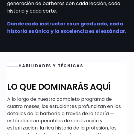
generación de barberos con cada lección, cada
historia y cada corte.
Donde cada instructor es un graduado, cada
historia es única y la excelencia es el estándar.
HABILIDADES Y TÉCNICAS
LO QUE DOMINARÁS AQUÍ
A lo largo de nuestro completo programa de
cuatro meses, los estudiantes profundizan en los
detalles de la barbería a través de la teoría —
estándares impecables de sanitización y
esterilización, la rica historia de la profesión, las