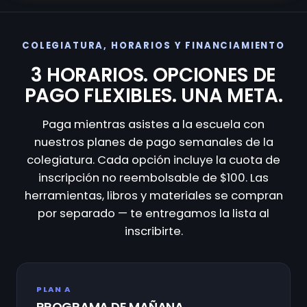
COLEGIATURA, HORARIOS Y FINANCIAMIENTO
3 HORARIOS. OPCIONES DE
PAGO FLEXIBLES. UNA META.
Paga mientras asistes a la escuela con
nuestros planes de pago semanales de la
colegiatura. Cada opción incluye la cuota de
inscripción no reembolsable de $100. Las
herramientas, libros y materiales se compran
por separado — te entregamos la lista al
inscribirte.
PLAN A
PROGRAMA DE MAÑANA