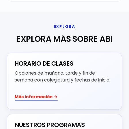
EXPLORA
EXPLORA MÁS SOBRE ABI
HORARIO DE CLASES
Opciones de mañana, tarde y fin de
semana con colegiatura y fechas de inicio.
Más información →
NUESTROS PROGRAMAS