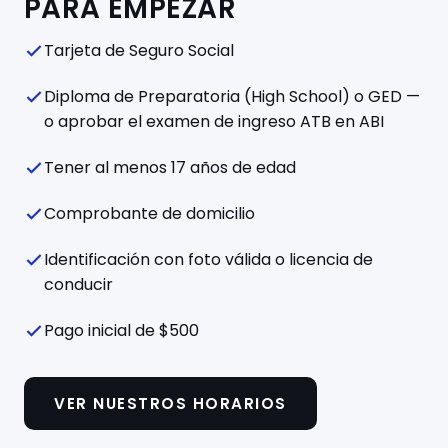
PARA EMPEZAR
Tarjeta de Seguro Social
Diploma de Preparatoria (High School) o GED —
o aprobar el examen de ingreso ATB en ABI
Tener al menos 17 años de edad
Comprobante de domicilio
Identificación con foto válida o licencia de
conducir
Pago inicial de $500
VER NUESTROS HORARIOS