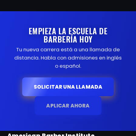
EMPIEZA LA ESCUELA DE
BARBERÍA HOY
Tu nueva carrera está a una llamada de
distancia. Habla con admisiones en inglés
o español.
SOLICITAR UNA LLAMADA
APLICAR AHORA
American Barber Institute