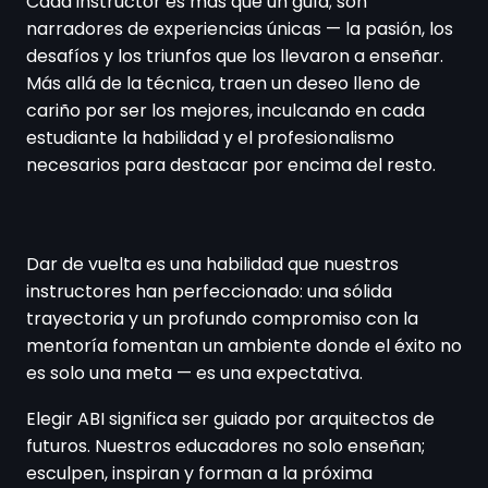
Cada instructor es más que un guía; son
narradores de experiencias únicas — la pasión, los
desafíos y los triunfos que los llevaron a enseñar.
Más allá de la técnica, traen un deseo lleno de
cariño por ser los mejores, inculcando en cada
estudiante la habilidad y el profesionalismo
necesarios para destacar por encima del resto.
Dar de vuelta es una habilidad que nuestros
instructores han perfeccionado: una sólida
trayectoria y un profundo compromiso con la
mentoría fomentan un ambiente donde el éxito no
es solo una meta — es una expectativa.
Elegir ABI significa ser guiado por arquitectos de
futuros. Nuestros educadores no solo enseñan;
esculpen, inspiran y forman a la próxima