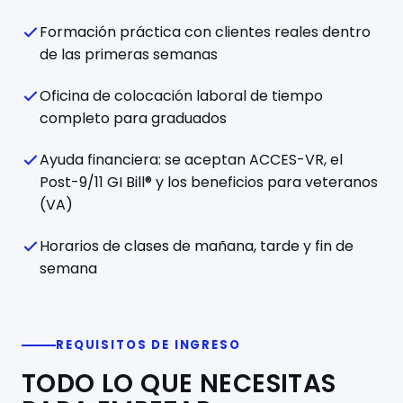
Formación práctica con clientes reales dentro
de las primeras semanas
Oficina de colocación laboral de tiempo
completo para graduados
Ayuda financiera: se aceptan ACCES-VR, el
Post-9/11 GI Bill® y los beneficios para veteranos
(VA)
Horarios de clases de mañana, tarde y fin de
semana
REQUISITOS DE INGRESO
TODO LO QUE NECESITAS