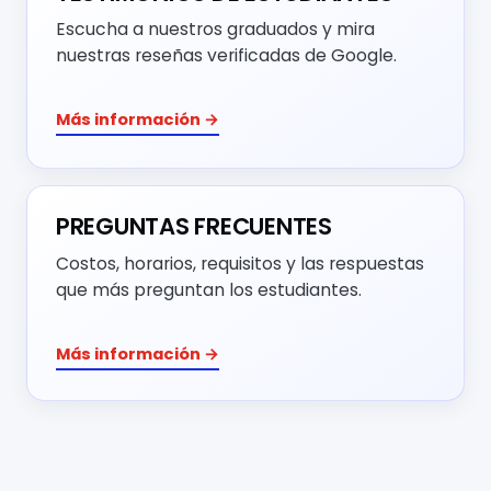
Escucha a nuestros graduados y mira
nuestras reseñas verificadas de Google.
Más información →
PREGUNTAS FRECUENTES
Costos, horarios, requisitos y las respuestas
que más preguntan los estudiantes.
Más información →