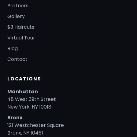
Partners
Gallery
$3 Haircuts
Virtual Tour
Blog
Contact
LOCATIONS
Manhattan
48 West 39th Street
New York, NY 10018
Bronx
121 Westchester Square
Bronx, NY 10461