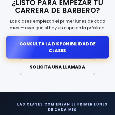
¿LISTO PARA EMPEZAR TU
CARRERA DE BARBERO?
Las clases empiezan el primer lunes de cada
mes — averigua si hay un cupo en la próxima.
CONSULTA LA DISPONIBILIDAD DE
CLASES
SOLICITA UNA LLAMADA
LAS CLASES COMIENZAN EL PRIMER LUNES
DE CADA MES