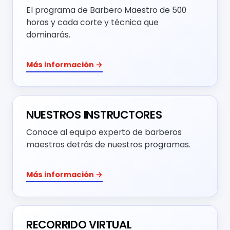
El programa de Barbero Maestro de 500
horas y cada corte y técnica que
dominarás.
Más información →
NUESTROS INSTRUCTORES
Conoce al equipo experto de barberos
maestros detrás de nuestros programas.
Más información →
RECORRIDO VIRTUAL