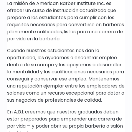
La misión de American Barber Institute Inc. es
ofrecer un curso de instrucción actualizado que
prepare a los estudiantes para cumplir con los
requisitos necesarios para convertirse en barberos
plenamente calificados, listos para una carrera de
por vida en la barbería.
Cuando nuestros estudiantes nos dan la
oportunidad, los ayudamos a encontrar empleo
dentro de su campo y los apoyamos a desarrollar
la mentalidad y las cualificaciones necesarias para
conseguir y conservar ese empleo. Mantenemos
una reputación ejemplar entre los empleadores de
salones como un recurso excepcional para dotar a
sus negocios de profesionales de calidad.
En A.B.I. creemos que nuestros graduados deben
estar preparados para emprender una carrera de
por vida — y poder abrir su propia barbería o salón