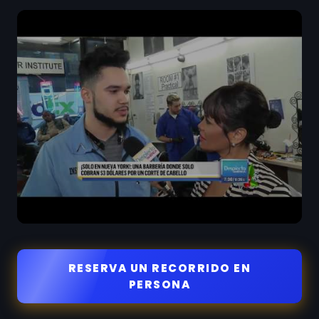
RESERVA UN RECORRIDO EN
PERSONA