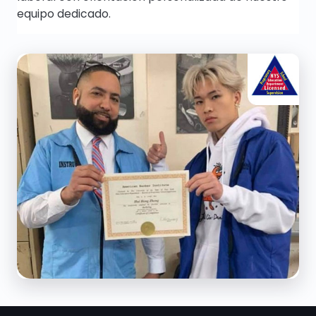
equipo dedicado.