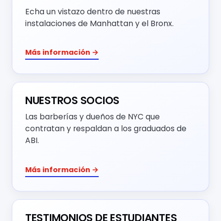
Echa un vistazo dentro de nuestras
instalaciones de Manhattan y el Bronx.
Más información →
NUESTROS SOCIOS
Las barberías y dueños de NYC que
contratan y respaldan a los graduados de
ABI.
Más información →
TESTIMONIOS DE ESTUDIANTES