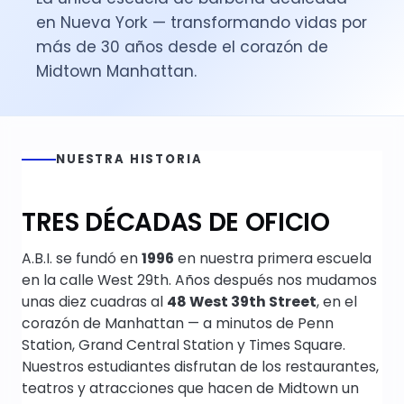
en Nueva York — transformando vidas por
más de 30 años desde el corazón de
Midtown Manhattan.
NUESTRA HISTORIA
TRES DÉCADAS DE OFICIO
A.B.I. se fundó en
1996
en nuestra primera escuela
en la calle West 29th. Años después nos mudamos
unas diez cuadras al
48 West 39th Street
, en el
corazón de Manhattan — a minutos de Penn
Station, Grand Central Station y Times Square.
Nuestros estudiantes disfrutan de los restaurantes,
teatros y atracciones que hacen de Midtown un