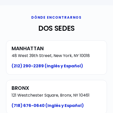
DÓNDE ENCONTRARNOS
DOS SEDES
MANHATTAN
48 West 39th Street, New York, NY 10018
(212) 290-2289 (Inglés y Español)
BRONX
121 Westchester Square, Bronx, NY 10461
(718) 676-0640 (Inglés y Español)