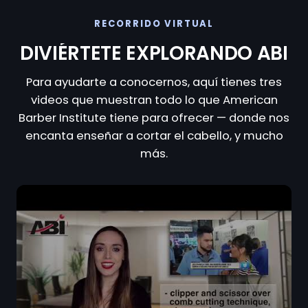
RECORRIDO VIRTUAL
DIVIÉRTETE EXPLORANDO ABI
Para ayudarte a conocernos, aquí tienes tres
videos que muestran todo lo que American
Barber Institute tiene para ofrecer — donde nos
encanta enseñar a cortar el cabello, y mucho
más.