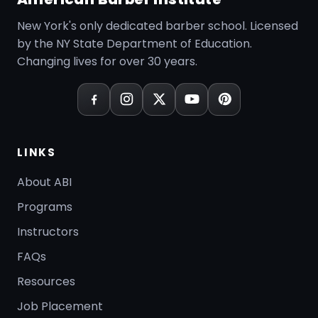
New York's only dedicated barber school. Licensed
by the NY State Department of Education.
Changing lives for over 30 years.
LINKS
About ABI
Programs
Instructors
FAQs
Resources
Job Placement