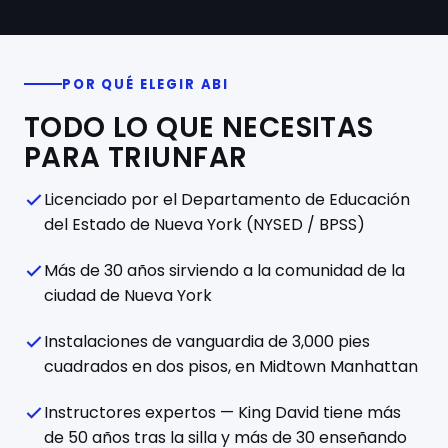
POR QUÉ ELEGIR ABI
TODO LO QUE NECESITAS
PARA TRIUNFAR
Licenciado por el Departamento de Educación
del Estado de Nueva York (NYSED / BPSS)
Más de 30 años sirviendo a la comunidad de la
ciudad de Nueva York
Instalaciones de vanguardia de 3,000 pies
cuadrados en dos pisos, en Midtown Manhattan
Instructores expertos — King David tiene más
de 50 años tras la silla y más de 30 enseñando