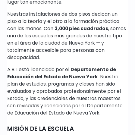
lugar tan emocionante.
Nuestras instalaciones de dos pisos dedican un
piso a la teoría y el otro a la formación práctica
con las manos. Con
3,000 pies cuadrados
, somos
una de las escuelas más grandes de nuestro tipo
en el área de la ciudad de Nueva York — y
totalmente accesible para personas con
discapacidad.
A.B.I. está licenciado por el
Departamento de
Educación del Estado de Nueva York
. Nuestro
plan de estudios, programas y clases han sido
evaluados y aprobados profesionalmente por el
Estado, y las credenciales de nuestros maestros
son revisadas y licenciadas por el Departamento
de Educación del Estado de Nueva York.
MISIÓN DE LA ESCUELA