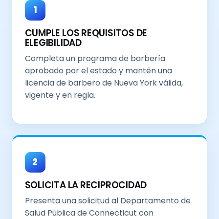
1
CUMPLE LOS REQUISITOS DE
ELEGIBILIDAD
Completa un programa de barbería
aprobado por el estado y mantén una
licencia de barbero de Nueva York válida,
vigente y en regla.
2
SOLICITA LA RECIPROCIDAD
Presenta una solicitud al Departamento de
Salud Pública de Connecticut con