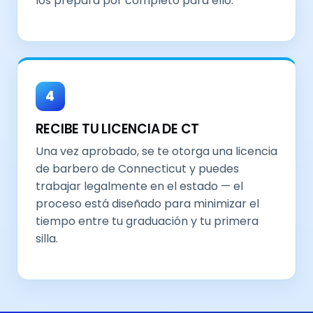
los prepara por completo para ello.
4
RECIBE TU LICENCIA DE CT
Una vez aprobado, se te otorga una licencia
de barbero de Connecticut y puedes
trabajar legalmente en el estado — el
proceso está diseñado para minimizar el
tiempo entre tu graduación y tu primera
silla.