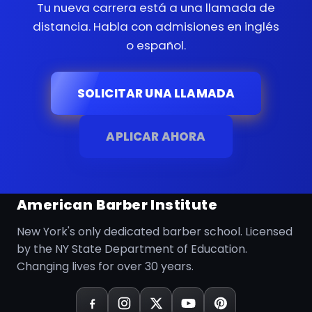
Tu nueva carrera está a una llamada de
distancia. Habla con admisiones en inglés
o español.
SOLICITAR UNA LLAMADA
APLICAR AHORA
American Barber Institute
New York's only dedicated barber school. Licensed
by the NY State Department of Education.
Changing lives for over 30 years.