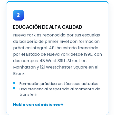
2
EDUCACIÓN DE ALTA CALIDAD
Nueva York es reconocida por sus escuelas
de barbería de primer nivel con formación
práctica integral. ABI ha estado licenciada
por el Estado de Nueva York desde 1996, con
dos campus: 48 West 39th Street en
Manhattan y 121 Westchester Square en el
Bronx.
Formación práctica en técnicas actuales
Una credencial respetada al momento de
transferir
Habla con admisiones
→