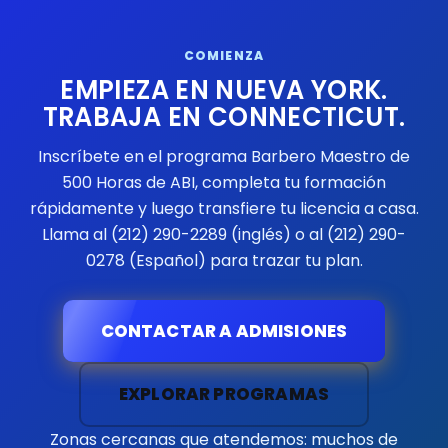
COMIENZA
EMPIEZA EN NUEVA YORK.
TRABAJA EN CONNECTICUT.
Inscríbete en el programa Barbero Maestro de
500 Horas de ABI, completa tu formación
rápidamente y luego transfiere tu licencia a casa.
Llama al (212) 290-2289 (inglés) o al (212) 290-
0278 (Español) para trazar tu plan.
CONTACTAR A ADMISIONES
EXPLORAR PROGRAMAS
Zonas cercanas que atendemos: muchos de