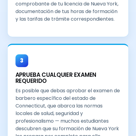
comprobante de tu licencia de Nueva York,
documentación de tus horas de formación
y las tarifas de trámite correspondientes.
3
APRUEBA CUALQUIER EXAMEN
REQUERIDO
Es posible que debas aprobar el examen de
barbero específico del estado de
Connecticut, que abarca las normas
locales de salud, seguridad y
profesionalismo — muchos estudiantes
descubren que su formación de Nueva York