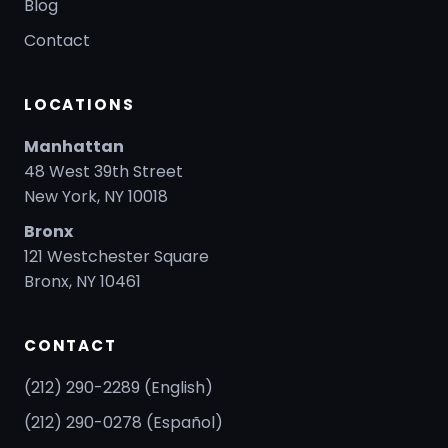
Blog
Contact
LOCATIONS
Manhattan
48 West 39th Street
New York, NY 10018
Bronx
121 Westchester Square
Bronx, NY 10461
CONTACT
(212) 290-2289 (English)
(212) 290-0278 (Español)