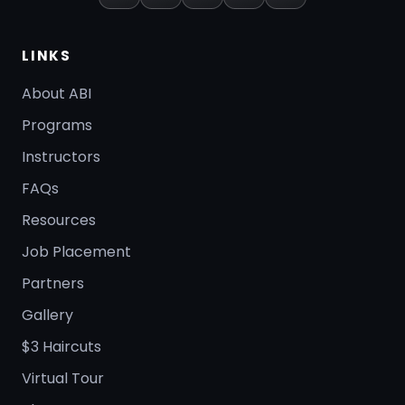
LINKS
About ABI
Programs
Instructors
FAQs
Resources
Job Placement
Partners
Gallery
$3 Haircuts
Virtual Tour