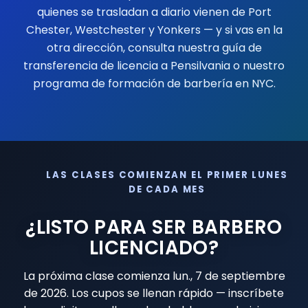
quienes se trasladan a diario vienen de
Port
Chester
,
Westchester
y
Yonkers
— y si vas en la
otra dirección, consulta nuestra
guía de
transferencia de licencia a Pensilvania
o nuestro
programa de formación de barbería en NYC
.
LAS CLASES COMIENZAN EL PRIMER LUNES
DE CADA MES
¿LISTO PARA SER BARBERO
LICENCIADO?
La próxima clase comienza
lun., 7 de septiembre
de 2026
. Los cupos se llenan rápido — inscríbete