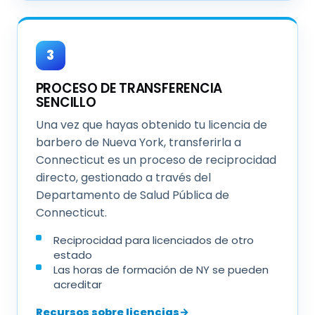
3
PROCESO DE TRANSFERENCIA
SENCILLO
Una vez que hayas obtenido tu licencia de
barbero de Nueva York, transferirla a
Connecticut es un proceso de reciprocidad
directo, gestionado a través del
Departamento de Salud Pública de
Connecticut.
Reciprocidad para licenciados de otro
estado
Las horas de formación de NY se pueden
acreditar
Recursos sobre licencias
→