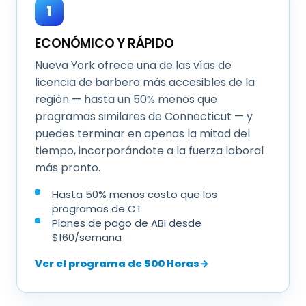
1
ECONÓMICO Y RÁPIDO
Nueva York ofrece una de las vías de
licencia de barbero más accesibles de la
región — hasta un 50% menos que
programas similares de Connecticut — y
puedes terminar en apenas la mitad del
tiempo, incorporándote a la fuerza laboral
más pronto.
Hasta 50% menos costo que los
programas de CT
Planes de pago de ABI desde
$160/semana
Ver el programa de 500 Horas
→