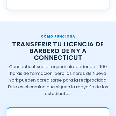
CÓMO FUNCIONA
TRANSFERIR TU LICENCIA DE
BARBERO DE NY A
CONNECTICUT
Connecticut suele requerir alrededor de 1,000
horas de formación, pero las horas de Nueva
York pueden acreditarse para la reciprocidad.
Este es el camino que siguen la mayoría de los
estudiantes.