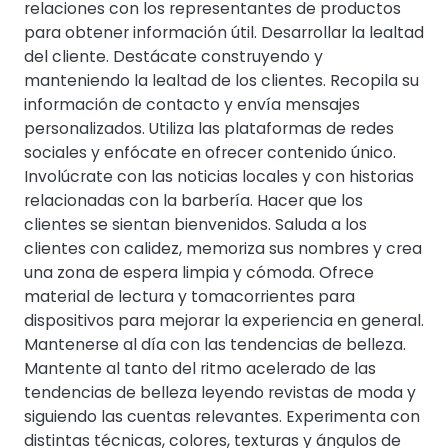
relaciones con los representantes de productos
para obtener información útil. Desarrollar la lealtad
del cliente. Destácate construyendo y
manteniendo la lealtad de los clientes. Recopila su
información de contacto y envía mensajes
personalizados. Utiliza las plataformas de redes
sociales y enfócate en ofrecer contenido único.
Involúcrate con las noticias locales y con historias
relacionadas con la barbería. Hacer que los
clientes se sientan bienvenidos. Saluda a los
clientes con calidez, memoriza sus nombres y crea
una zona de espera limpia y cómoda. Ofrece
material de lectura y tomacorrientes para
dispositivos para mejorar la experiencia en general.
Mantenerse al día con las tendencias de belleza.
Mantente al tanto del ritmo acelerado de las
tendencias de belleza leyendo revistas de moda y
siguiendo las cuentas relevantes. Experimenta con
distintas técnicas, colores, texturas y ángulos de