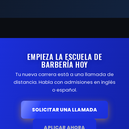
EMPIEZA LA ESCUELA DE
BARBERÍA HOY
Tu nueva carrera está a una llamada de
distancia. Habla con admisiones en inglés
o español.
SOLICITAR UNA LLAMADA
APLICAR AHORA