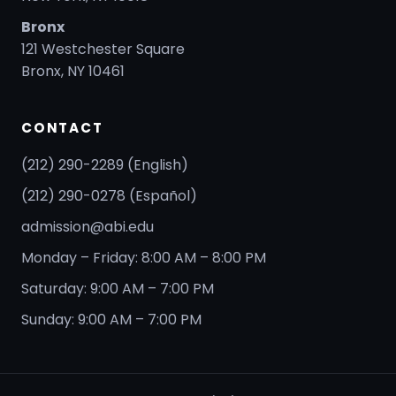
Bronx
121 Westchester Square
Bronx, NY 10461
CONTACT
(212) 290-2289 (English)
(212) 290-0278 (Español)
admission@abi.edu
Monday – Friday: 8:00 AM – 8:00 PM
Saturday: 9:00 AM – 7:00 PM
Sunday: 9:00 AM – 7:00 PM