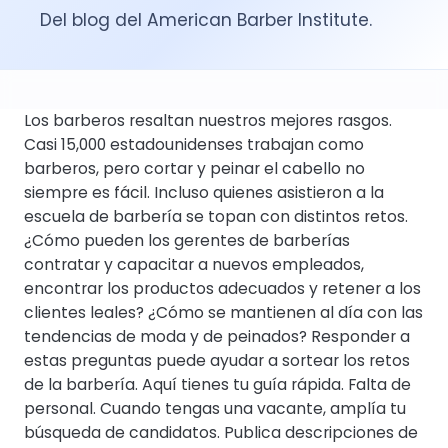
Del blog del American Barber Institute.
Los barberos resaltan nuestros mejores rasgos.
Casi 15,000 estadounidenses trabajan como
barberos, pero cortar y peinar el cabello no
siempre es fácil. Incluso quienes asistieron a la
escuela de barbería se topan con distintos retos.
¿Cómo pueden los gerentes de barberías
contratar y capacitar a nuevos empleados,
encontrar los productos adecuados y retener a los
clientes leales? ¿Cómo se mantienen al día con las
tendencias de moda y de peinados? Responder a
estas preguntas puede ayudar a sortear los retos
de la barbería. Aquí tienes tu guía rápida. Falta de
personal. Cuando tengas una vacante, amplía tu
búsqueda de candidatos. Publica descripciones de