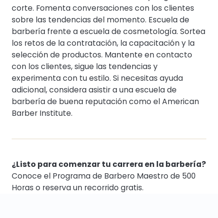
corte. Fomenta conversaciones con los clientes
sobre las tendencias del momento. Escuela de
barbería frente a escuela de cosmetología. Sortea
los retos de la contratación, la capacitación y la
selección de productos. Mantente en contacto
con los clientes, sigue las tendencias y
experimenta con tu estilo. Si necesitas ayuda
adicional, considera asistir a una escuela de
barbería de buena reputación como el American
Barber Institute.
¿Listo para comenzar tu carrera en la barbería?
Conoce el Programa de Barbero Maestro de 500
Horas
o
reserva un recorrido gratis
.