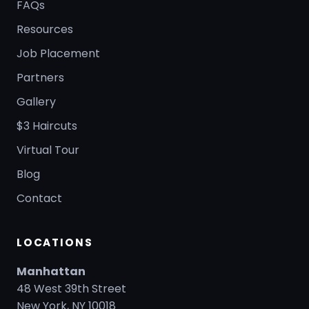
FAQs
Resources
Job Placement
Partners
Gallery
$3 Haircuts
Virtual Tour
Blog
Contact
LOCATIONS
Manhattan
48 West 39th Street
New York, NY 10018