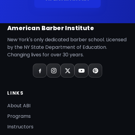
American Barber Institute
New York's only dedicated barber school. Licensed
by the NY State Department of Education.
Changing lives for over 30 years.
LINKS
About ABI
Programs
Instructors