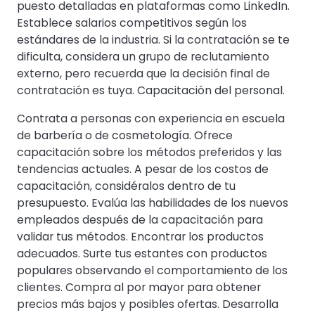
puesto detalladas en plataformas como LinkedIn.
Establece salarios competitivos según los
estándares de la industria. Si la contratación se te
dificulta, considera un grupo de reclutamiento
externo, pero recuerda que la decisión final de
contratación es tuya. Capacitación del personal.
Contrata a personas con experiencia en escuela
de barbería o de cosmetología. Ofrece
capacitación sobre los métodos preferidos y las
tendencias actuales. A pesar de los costos de
capacitación, considéralos dentro de tu
presupuesto. Evalúa las habilidades de los nuevos
empleados después de la capacitación para
validar tus métodos. Encontrar los productos
adecuados. Surte tus estantes con productos
populares observando el comportamiento de los
clientes. Compra al por mayor para obtener
precios más bajos y posibles ofertas. Desarrolla